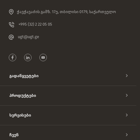
ჭავჭავაძის გამზ. 17ე, თბილისი 0179, საქართველო
+995 (32) 2 22 05 05
ugt@ugt.ge
Გადაწყვეტები
Პროდუქტები
Სერვისები
Ჩვენ