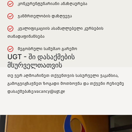
კონკურენტუნარიანი ანაზღაურება
ჯანმრთელობის დაზღვევა
კვალიფიკაციის ასამაღლებელი კურსების
თანადაფინანსება
მეგობრული სამუშაო გარემო
UGT - ში დასაქმების
მსურველთათვის
თუ ვერ აღმოაჩინეთ თქვენთვის სასურველი ვაკანსია,
გამოგვიგზავნეთ ზოგადი მოთხოვნა და თქვენი რეზიუმე
დასაქმებაზე:
vacancy@ugt.ge