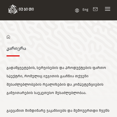
Eng
კარიერა
გადაწყვეტების, სერვისების და პროდუქტების ფართო
სპექტრი, რომელიც იუჯითის გააჩნია თქვენი
შესაძლებლობების რეალიზების და კომპეტენციების
განვითარების საუკეთესო შესაძლებლობაა.
გაეცანით მიმდინარე ვაკანსიებს და შემოუერთდი ჩვენს