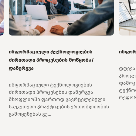
ინფორმაციული ტექნოლოგიების
ინფორ
ძირითადი პროცესების მოწყობა/
დანერგვა
დღევა
პროცე
დამოკ
ინფორმაციული ტექნოლოგიების
ტექნო
ძირითადი პროცესების დანერგვა
რეფორმ
მსოფლიოში ფართოდ გავრცელებული
საუკეთესო პრაქტიკების ერთობლიობის
გამოყენებას გუ...