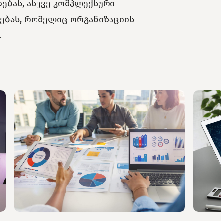
ებას, ასევე კომპლექსური
ებას, რომელიც ორგანიზაციის
.