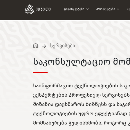
Გადაწყვეტები
Პროდუქტები
Ს
სერვისები
საკონსულტაციო მომ
საინფორმაციო ტექნოლოგიების საკო
ექსპერტების პროფესიულ სერვისებს 
მიზანია დაეხმაროს ბიზნესს და საჯ
ტექნოლოგიების უფრო ეფექტიანად 
მომსახურება გულისხმობს, როგორც