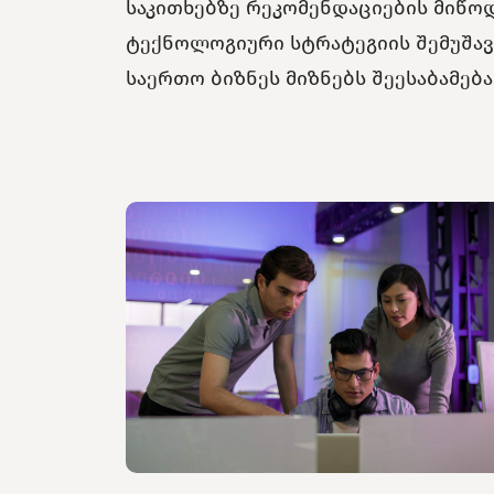
საკითხებზე რეკომენდაციების მიწოდ
ტექნოლოგიური სტრატეგიის შემუშავ
საერთო ბიზნეს მიზნებს შეესაბამება