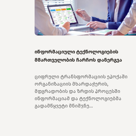
ინფორმაციული ტექნოლოგიების
მმართველობის ჩარჩოს დანერგვა
ციფრული ტრანსფორმაციის ეპოქაში
ორგანიზაციის მხარდაჭერის,
მდგრადობის და ზრდის პროცესში
ინფორმაციამ და ტექნოლოგიებმა
გადამწყვეტი მნიშვნე...