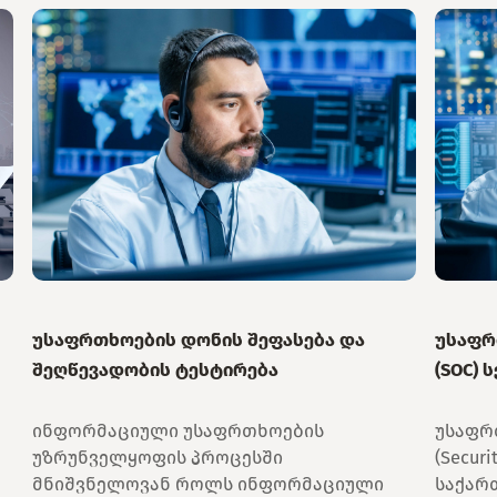
უსაფრთხოების დონის შეფასება და
უსაფრ
შეღწევადობის ტესტირება
(SOC) 
ინფორმაციული უსაფრთხოების
უსაფრ
უზრუნველყოფის პროცესში
(Securi
მნიშვნელოვან როლს ინფორმაციული
საქარ