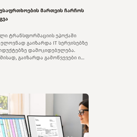
 უსაფრთხოების მართვის ჩარჩოს
გვა
ლი ტრანსფორმაციის ეპოქაში
ნელოვნად გაიზარდა IT სერვისებზე
ოდუქტებზე დამოკიდებულება.
მისად, გაიზარდა გამოწვევები ი...