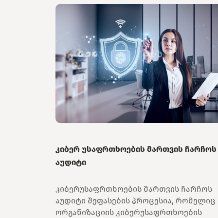
კიბერ უსაფრთხოების მართვის ჩარჩოს
აუდიტი
კიბერუსაფრთხოების მართვის ჩარჩოს
აუდიტი შეფასების პროცესია, რომელიც
ორგანიზაციის კიბერუსაფრთხოების