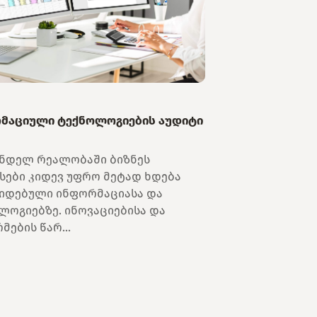
მაციული ტექნოლოგიების აუდიტი
ნდელ რეალობაში ბიზნეს
სები კიდევ უფრო მეტად ხდება
იდებული ინფორმაციასა და
ლოგიებზე. ინოვაციებისა და
ების წარ...