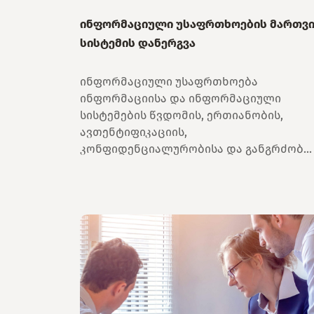
ინფორმაციული უსაფრთხოების მართვ
სისტემის დანერგვა
ინფორმაციული უსაფრთხოება
ინფორმაციისა და ინფორმაციული
სისტემების წვდომის, ერთიანობის,
ავთენტიფიკაციის,
კონფიდენციალურობისა და განგრძობ...