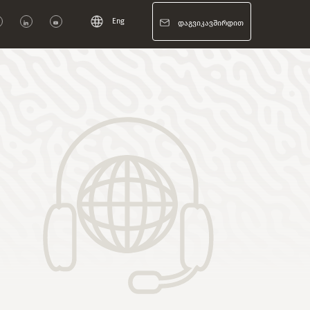
Eng
დაგვიკავშირდით