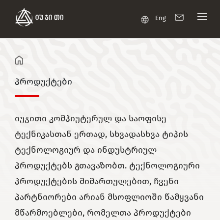
Eng
პროდუქტები
იუჯითი კომპიუტერულ და საოფისე
ტექნიკასთან ერთად, სხვადასხვა ტიპის
ტექნოლოგიურ და ინდუსტრიულ
პროდუქტებს გთავაზობთ. ტექნოლოგიური
პროდუქტების მიმართულებით, ჩვენი
პარტნიორები არიან მსოფლიოში წამყვანი
მწარმოებლები, რომელთა პროდუქტები