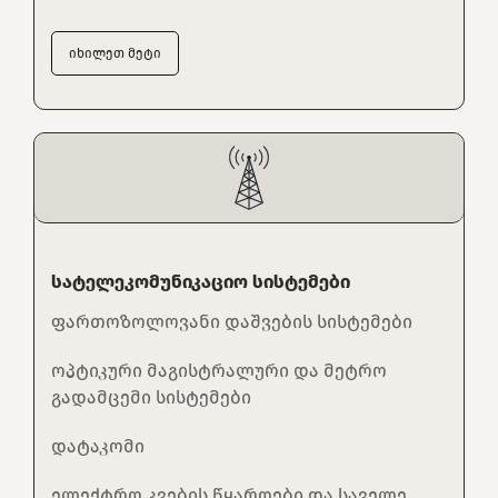
იხილეთ მეტი
სატელეკომუნიკაციო სისტემები
ფართოზოლოვანი დაშვების სისტემები
ოპტიკური მაგისტრალური და მეტრო
გადამცემი სისტემები
დატაკომი
ელექტრო კვების წყაროები და საველე