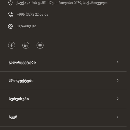
ჭავჭავაძის გამზ. 17ე, თბილისი 0179, საქართველო
+995 (32) 2 22 05 05
ugt@ugt.ge
Გადაწყვეტები
Პროდუქტები
Სერვისები
Ჩვენ