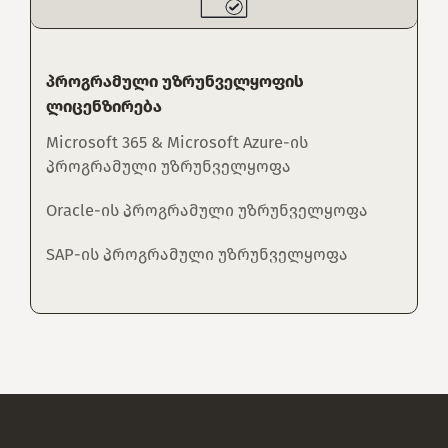
პროგრამული უზრუნველყოფის
ლიცენზირება
Microsoft 365 & Microsoft Azure-ის
პროგრამული უზრუნველყოფა
Oracle-ის პროგრამული უზრუნველყოფა
SAP-ის პროგრამული უზრუნველყოფა