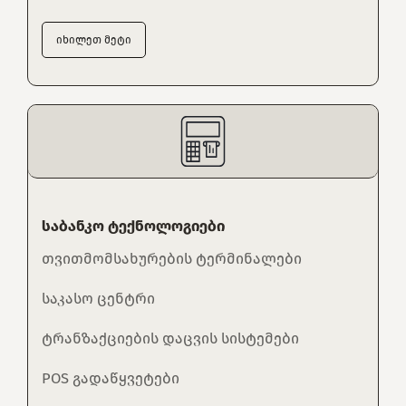
იხილეთ მეტი
საბანკო ტექნოლოგიები
თვითმომსახურების ტერმინალები
საკასო ცენტრი
ტრანზაქციების დაცვის სისტემები
POS გადაწყვეტები