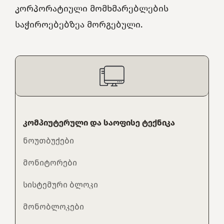
კორპორატიული მომხმარებლების
საჭიროებებზეა მორგებული.
კომპიუტერული და საოფისე ტექნიკა
ნოუთბუქები
მონიტორები
სისტემური ბლოკი
მონობლოკები