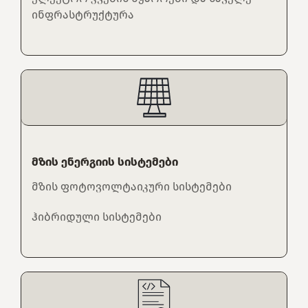
ინფრასტრუქტურა
მზის ენერგიის სისტემები
მზის ფოტოვოლტაიკური სისტემები
ჰიბრიდული სისტემები