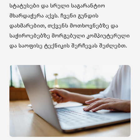
სტატუსები და სრული საგარანტიო
მხარდაჭერა აქვს. ჩვენი გუნდის
დახმარებით, თქვენს მოთხოვნებზე და
საჭიროებებზე მორგებული კომპიუტერული
და საოფისე ტექნიკის შერჩევას შეძლებთ.