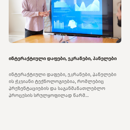
ინტერაქტიული დაფები, ეკრანები, პანელები
ინტერაქტიული დაფები, ეკრანები, პანელები
ის ჭკვიანი ტექნოლოგიებია, რომლებიც
პრეზენტაციების და საგანმანათლებლო
პროცესის სრულყოფილად წარმ...