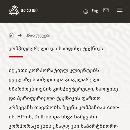
Eng
პროდუქტები
კომპიუტერული და საოფისე ტექნიკა
იუჯითი კორპორატიულ კლიენტებს
ყველაზე საიმედო და პოპულარული
მწარმოებლების კომპიუტერული, საოფისე
და პერიფერიული ტექნიკის ფართო
არჩევანს თავაზობს. ჩვენს კომპანიას Acer-
ის, HP-ის, Dell-ის და სხვა წამყვანი
კორპორაციების უმაღლესი საპარტნიორო