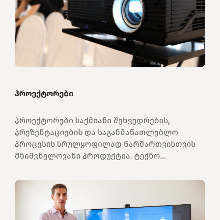
პროექტორები
პროექტორები საქმიანი შეხვედრების,
პრეზენტაციების და საგანმანათლებლო
პროცესის სრულყოფილად წარმართვისთვის
მნიშვნელოვანი პროდუქტია. ტექნო...