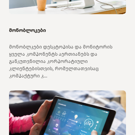
მონობლოკები
მონობლკები დესკტოპისა და მონიტორის
ყველა კომპონენტს აერთიანებს და
განკუთვნილია კორპორატიული
კლიენტებისთვის, რომელთათვისაც
კომპაქტური კ...