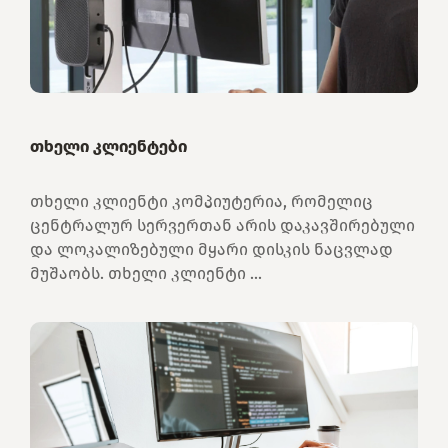
თხელი კლიენტები
თხელი კლიენტი კომპიუტერია, რომელიც
ცენტრალურ სერვერთან არის დაკავშირებული
და ლოკალიზებული მყარი დისკის ნაცვლად
მუშაობს. თხელი კლიენტი ...