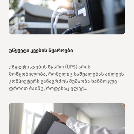
უწყვეტი კვების წყაროები
უწყვეტი კვების წყარო (UPS) არის
მოწყობილობა, რომელიც საშუალებას აძლევს
კომპიუტერს განაგრძოს მუშაობა ხანმოკლე
დროით მაინც, როდესაც ელექ...