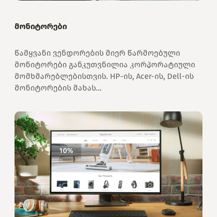
მონიტორები
წამყვანი ვენდორების მიერ წარმოებული
მონიტორები განკუთვნილია კორპორატიული
მომხმარებლებისთვის. HP-ის, Acer-ის, Dell-ის
მონიტორების მახას...