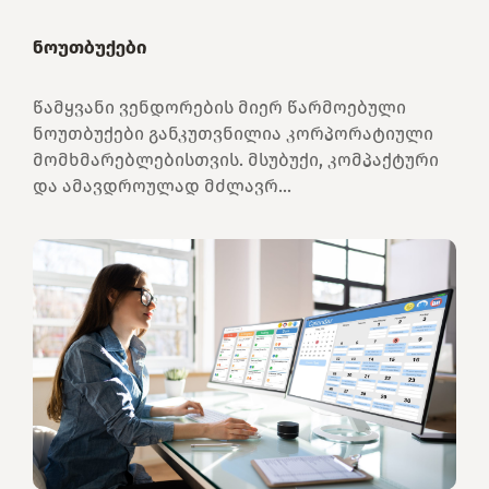
ნოუთბუქები
წამყვანი ვენდორების მიერ წარმოებული
ნოუთბუქები განკუთვნილია კორპორატიული
მომხმარებლებისთვის. მსუბუქი, კომპაქტური
და ამავდროულად მძლავრ...