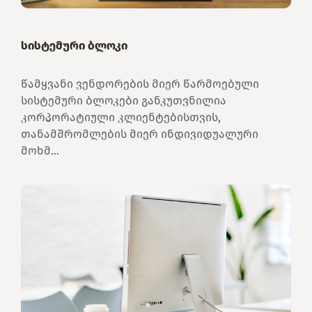
სისტემური ბლოკი
წამყვანი ვენდორების მიერ წარმოებული
სისტემური ბლოკები განკუთვნილია
კორპორატიული კლიენტებისთვის,
თანამშრომლების მიერ ინდივიდუალური
მოხმ...