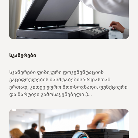
სკანერები
სკანერები ფიზიკური დოკუმენტაციის
გაციფრულების მასშტაბების ზრდასთან
ერთად, კიდევ უფრო მოთხოვნადი, ფუნქციური
და მარტივი გამოსაყენებელი პ...