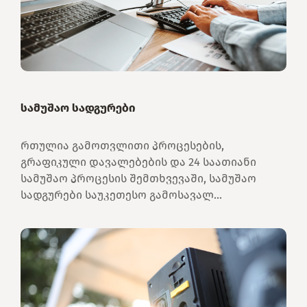
სამუშაო სადგურები
რთულია გამოთვლითი პროცესების,
გრაფიკული დავალებების და 24 საათიანი
სამუშაო პროცესის შემთხვევაში, სამუშაო
სადგურები საუკეთესო გამოსავალ...