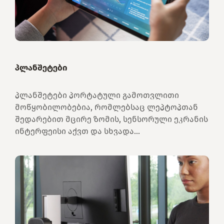
პლანშეტები
პლანშეტები პორტატული გამოთვლითი
მოწყობილობებია, რომლებსაც ლეპტოპთან
შედარებით მცირე ზომის, სენსორული ეკრანის
ინტერფეისი აქვთ და სხვადა...